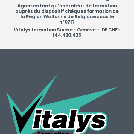
Agréé en tant qu’opérateur de formation
auprès du dispositif chèques formation de
la Région Wallonne de Belgique sous le
n°0717
Vitalys formation Suisse
- Genève - IDE CHE-
144.420.425