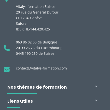
Vitalys formation Suisse
20 rue du Général Dufour
CH1204, Genève
Suisse
IDE CHE-144.420.425
063 86 02 00 de Belgique
20 99 26 76 du Luxembourg
0445 190 250 de Suisse
contact@vitalys-formation.com
Nos thèmes de formation

Liens utiles
