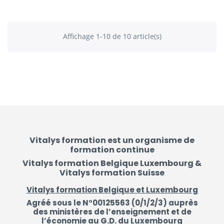
Affichage 1-10 de 10 article(s)
Vitalys formation est un organisme de
formation continue
Vitalys formation Belgique Luxembourg &
Vitalys formation Suisse
Vitalys formation Belgique et Luxembourg
Agréé sous le N°00125563 (0/1/2/3) auprès
des ministères de l’enseignement et de
l’économie au G.D. du Luxembourg