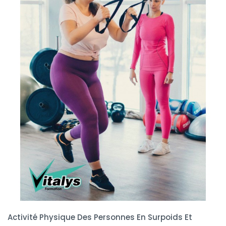
Activité Physique Des Personnes En Surpoids Et