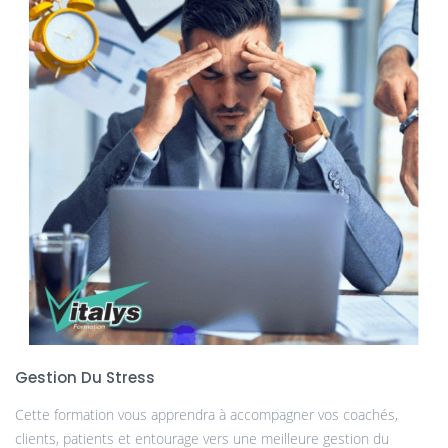
Gestion Du Stress
Cette formation vous apprendra à accompagner vos coachés,
clients, patients et entourage vers une meilleure gestion du