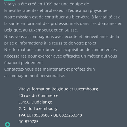
Vitalys a été créé en 1999 par une équipe de
kinésithérapeutes et professeur d'éducation physique.
Notre mission est de contribuer au bien-être, à la vitalité et à
la santé en formant des professionnels dans ces domaines en
Belgique, au Luxembourg et en Suisse.
Nous vous accompagnons avec écoute et bienveillance de la
prise d'informations à la réussite de votre projet.
Nos formations contribuent à l'acquisition de compétences
nécessaires pour exercer avec efficacité un métier qui vous
épanoui pleinement
Contactez-nous dés maintenant et profitez d'un
accompagnement personnalisé.
Vitalys formation Belgique et Luxembourg
20 rue du Commerce
L3450, Dudelange
G.D. du Luxembourg
TVA LU18538688 - BE 0823263348
RC B70785